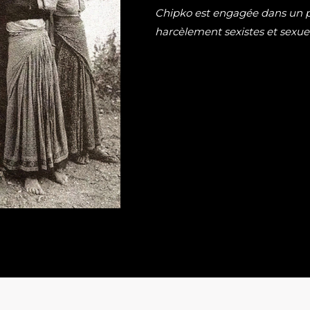
Chipko est engagée dans un pr
harcèlement sexistes et sexue