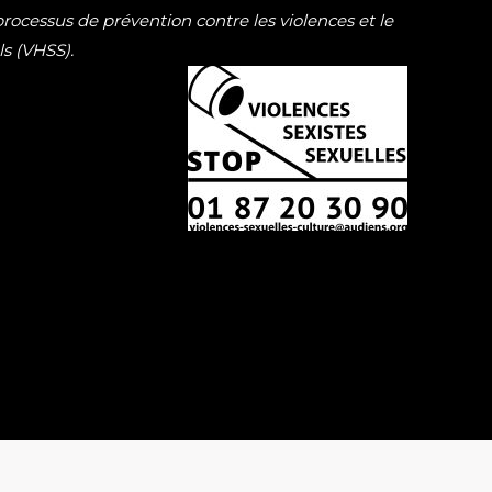
ocessus de prévention contre les violences et le
ls (VHSS).